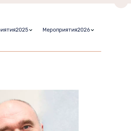
Пере
иятия2025
Мероприятия2026