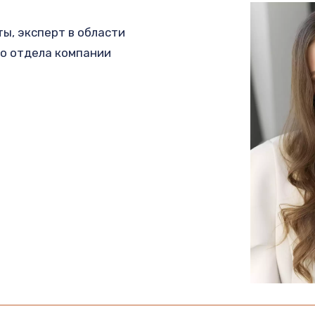
, эксперт в области 
о отдела компании 