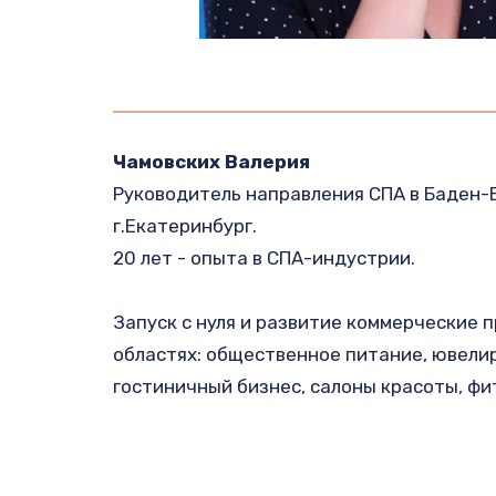
Чамовских Валерия
Руководитель направления СПА в Баден-
г.Екатеринбург.

20 лет - опыта в СПА-индустрии.

Запуск с нуля и развитие коммерческие п
областях: общественное питание, ювелир
гостиничный бизнес, салоны красоты, фи