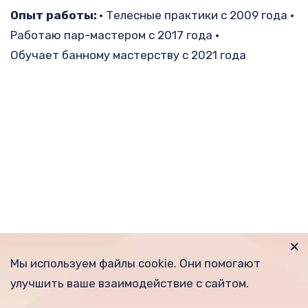
Опыт работы:
 • Телесные практики с 2009 года • 
Работаю пар-мастером с 2017 года •
Обучает банному мастерству с 2021 года
Мы используем файлы cookie. Они помогают 
улучшить ваше взаимодействие с сайтом.